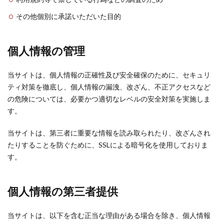
その他個別に承諾いただいた目的
個人情報の管理
当サイトは、個人情報の正確性及び安全確保のために、セキュリ
ティ対策を徹底し、個人情報の漏洩、改ざん、不正アクセスなど
の危険については、必要かつ適切なレベルの安全対策を実施しま
す。
当サイトは、第三者に重要な情報を読み取られたり、改ざんされ
たりすることを防ぐために、SSLによる暗号化を使用しておりま
す。
個人情報の第三者提供
当サイトは、以下を含む正当な理由がある場合を除き、個人情報