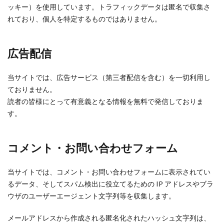
ッキー）を使用しています。トラフィックデータは匿名で収集さ
れており、個人を特定するものではありません。
広告配信
当サイトでは、広告サービス（第三者配信を含む）を一切利用し
ておりません。
読者の皆様にとって有意義となる情報を無料で発信しておりま
す。
コメント・お問い合わせフォーム
当サイトでは、コメント・お問い合わせフォームに表示されてい
るデータ、そしてスパム検出に役立てるための IP アドレスやブラ
ウザのユーザーエージェント文字列等を収集します。
メールアドレスから作成される匿名化されたハッシュ文字列は、