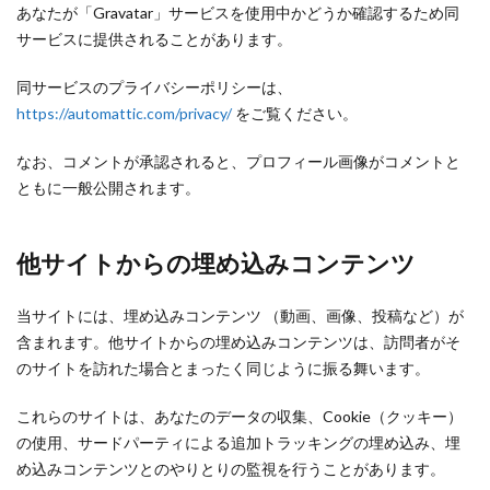
あなたが「Gravatar」サービスを使用中かどうか確認するため同
サービスに提供されることがあります。
同サービスのプライバシーポリシーは、
https://automattic.com/privacy/
をご覧ください。
なお、コメントが承認されると、プロフィール画像がコメントと
ともに一般公開されます。
他サイトからの埋め込みコンテンツ
当サイトには、埋め込みコンテンツ （動画、画像、投稿など）が
含まれます。他サイトからの埋め込みコンテンツは、訪問者がそ
のサイトを訪れた場合とまったく同じように振る舞います。
これらのサイトは、あなたのデータの収集、Cookie（クッキー）
の使用、サードパーティによる追加トラッキングの埋め込み、埋
め込みコンテンツとのやりとりの監視を行うことがあります。