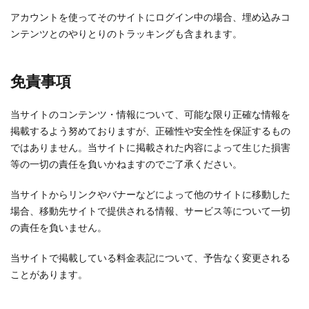
アカウントを使ってそのサイトにログイン中の場合、埋め込みコ
ンテンツとのやりとりのトラッキングも含まれます。
免責事項
当サイトのコンテンツ・情報について、可能な限り正確な情報を
掲載するよう努めておりますが、正確性や安全性を保証するもの
ではありません。当サイトに掲載された内容によって生じた損害
等の一切の責任を負いかねますのでご了承ください。
当サイトからリンクやバナーなどによって他のサイトに移動した
場合、移動先サイトで提供される情報、サービス等について一切
の責任を負いません。
当サイトで掲載している料金表記について、予告なく変更される
ことがあります。