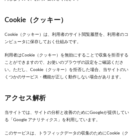
Cookie（クッキー）
Cookie（クッキー）は、利用者のサイト閲覧履歴を、利用者のコ
ンピュータに保存しておく仕組みです。
利用者はCookie（クッキー）を無効にすることで収集を拒否する
ことができますので、お使いのブラウザの設定をご確認くださ
い。ただし、Cookie（クッキー）を拒否した場合、当サイトのい
くつかのサービス・機能が正しく動作しない場合があります。
アクセス解析
当サイトでは、サイトの分析と改善のためにGoogleが提供してい
る「Google アナリティクス」を利用しています。
このサービスは、トラフィックデータの収集のためにCookie（ク