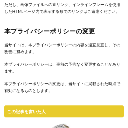
ただし、画像ファイルへの直リンク、インラインフレームを使用
したHTMLページ内で表示する形でのリンクはご遠慮ください。
本プライバシーポリシーの変更
当サイトは、本プライバシーポリシーの内容を適宜見直し、その
改善に努めます。
本プライバシーポリシーは、事前の予告なく変更することがあり
ます。
本プライバシーポリシーの変更は、当サイトに掲載された時点で
有効になるものとします。
この記事を書いた人