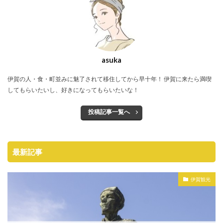
asuka
伊賀の人・食・町並みに魅了されて移住してから早十年！ 伊賀に来たら満喫
してもらいたいし、好きになってもらいたいな！
投稿記事一覧へ
最新記事
伊賀観光