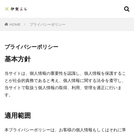
プライバシーポリシー
HOME
プライバシーポリシー
基本方針
当サイトは、個人情報の重要性を認識し、個人情報を保護するこ
とが社会的責務であると考え、個人情報に関する法令を遵守し、
当サイトで取扱う個人情報の取得、利用、管理を適正に行いま
す。
適用範囲
本プライバシーポリシーは、お客様の個人情報もしくはそれに準