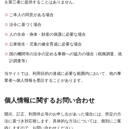
を第三者に提供することはありません。
ご本人の同意がある場合
法令に基づく場合
人の生命・身体・財産の保護に必要な場合
公衆衛生・児童の健全育成に必要な場合
国の機関等の法令の定める事務への協力の場合（税務調査、統
計調査等）
当サイトでは、利用目的の達成に必要な範囲内において、他の事
業者へ個人情報を委託することがあります。
個人情報に関するお問い合わせ
開示、訂正、利用停止等のお申し出があった場合には、所定の方
法に基づき対応致します。具体的な方法については、個別にご案
内しますので、お問い合わせください。