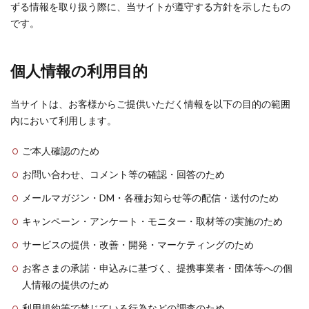
ずる情報を取り扱う際に、当サイトが遵守する方針を示したもの
です。
個人情報の利用目的
当サイトは、お客様からご提供いただく情報を以下の目的の範囲
内において利用します。
ご本人確認のため
お問い合わせ、コメント等の確認・回答のため
メールマガジン・DM・各種お知らせ等の配信・送付のため
キャンペーン・アンケート・モニター・取材等の実施のため
サービスの提供・改善・開発・マーケティングのため
お客さまの承諾・申込みに基づく、提携事業者・団体等への個
人情報の提供のため
利用規約等で禁じている行為などの調査のため